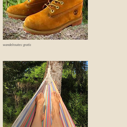
wandelroutes: gratis