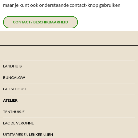
maar je kunt ook onderstaande contact-knop gebruiken
CONTACT / BESCHIKBAARHEID
LANDHUIS
BUNGALOW
GUESTHOUSE
ATELIER
TENTHUISJE
LAC DE VERONNE
UITSTAPJES EN LEKKERNIJEN