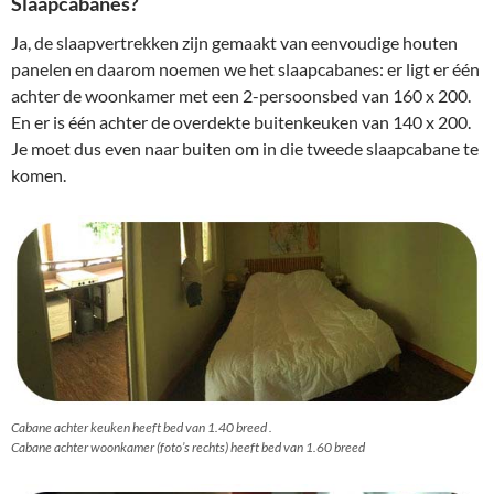
Slaapcabanes?
Ja, de slaapvertrekken zijn gemaakt van eenvoudige houten
panelen en daarom noemen we het slaapcabanes: er ligt er één
achter de woonkamer met een 2-persoonsbed van 160 x 200.
En er is één achter de overdekte buitenkeuken van 140 x 200.
Je moet dus even naar buiten om in die tweede slaapcabane te
komen.
Cabane achter keuken heeft bed van 1.40 breed .
Cabane achter woonkamer (foto’s rechts) heeft bed van 1.60 breed