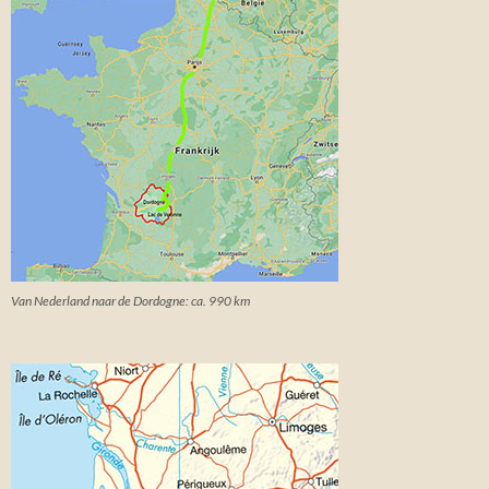
Van Nederland naar de Dordogne: ca. 990 km