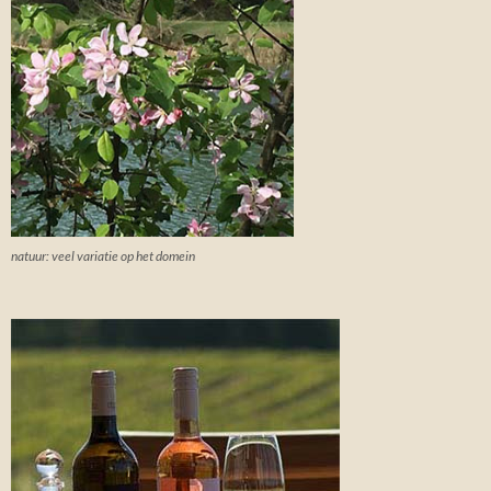
natuur: veel variatie op het domein