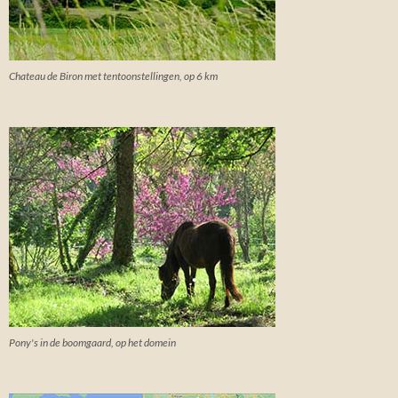
Chateau de Biron met tentoonstellingen, op 6 km
Pony's in de boomgaard, op het domein