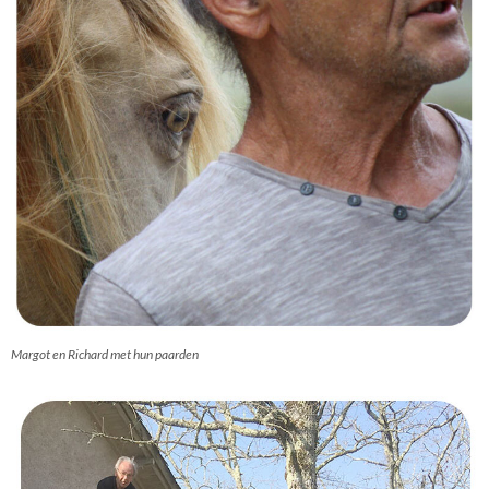
Margot en Richard met hun paarden