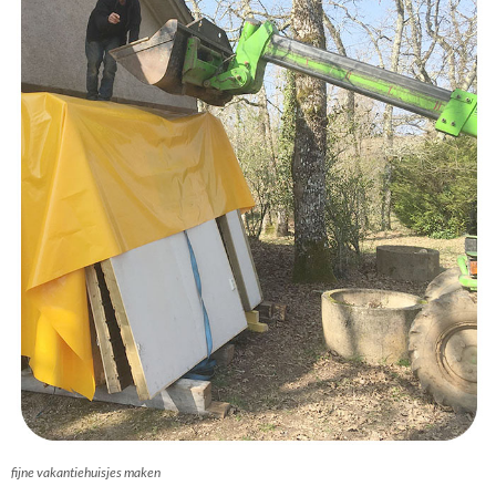
fijne vakantiehuisjes maken